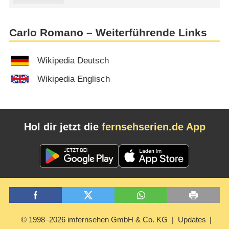
Carlo Romano – Weiterführende Links
Wikipedia Deutsch
Wikipedia Englisch
Hol dir jetzt die
fernsehserien.de App
© 1998–2026 imfernsehen GmbH & Co. KG
Updates