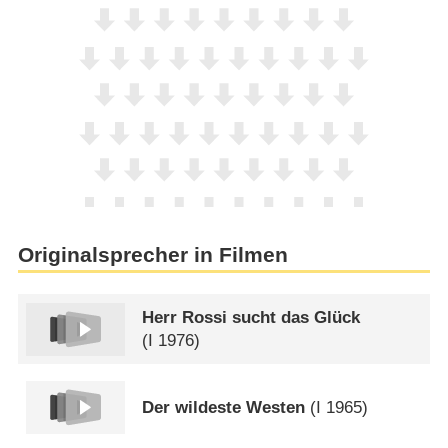
Originalsprecher in Filmen
Herr Rossi sucht das Glück
(
I
1976)
Der wildeste Westen
(
I
1965)