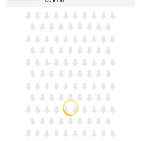
Coleman