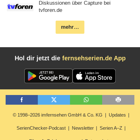
Diskussionen über Capture bei
tvforen.de
mehr…
Hol dir jetzt die
fernsehserien.de App
© 1998–2026 imfernsehen GmbH & Co. KG
Updates
SerienChecker-Podcast
Newsletter
Serien A–Z