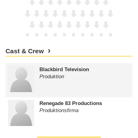
Cast & Crew
Blackbird Television
Produktion
Renegade 83 Productions
Produktionsfirma