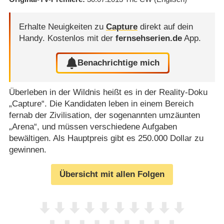
Erhalte Neuigkeiten zu
Capture
direkt auf dein
Handy.
Kostenlos mit der
fernsehserien.de
App.
Benachrichtige mich
Überleben in der Wildnis heißt es in der Reality-Doku
„Capture“. Die Kandidaten leben in einem Bereich
fernab der Zivilisation, der sogenannten umzäunten
„Arena“, und müssen verschiedene Aufgaben
bewältigen. Als Hauptpreis gibt es 250.000 Dollar zu
gewinnen.
Übersicht mit allen Folgen