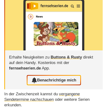
Erhalte Neuigkeiten zu
Buttons & Rusty
direkt
auf dein Handy.
Kostenlos mit der
fernsehserien.de
App.
Benachrichtige mich
In der Zwischenzeit kannst du
vergangene
Sendetermine nachschauen
oder weitere Serien
erkunden.