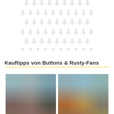
Kauftipps von Buttons & Rusty-Fans