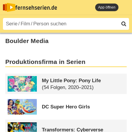
App öffnen
Boulder Media
Produktionsfirma in Serien
My Little Pony: Pony Life
(54 Folgen, 2020–2021)
DC Super Hero Girls
Transformers: Cyberverse