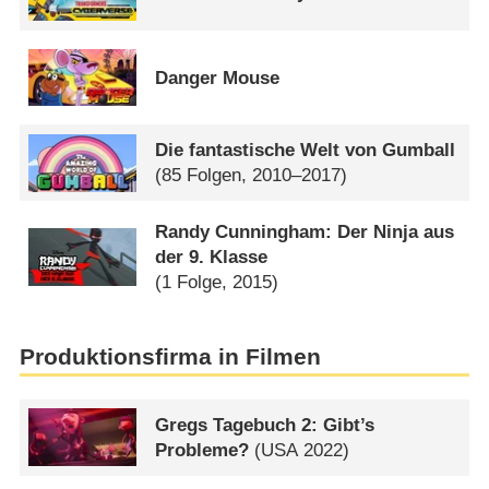
Danger Mouse
Die fantastische Welt von Gumball
(85 Folgen, 2010–2017)
Randy Cunningham: Der Ninja aus
der 9. Klasse
(1 Folge, 2015)
Produktionsfirma in Filmen
Gregs Tagebuch 2: Gibt’s
Probleme?
(
USA
2022)