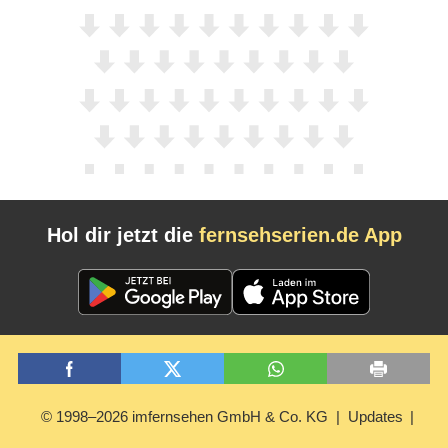
Hol dir jetzt die
fernsehserien.de App
© 1998–2026 imfernsehen GmbH & Co. KG
Updates