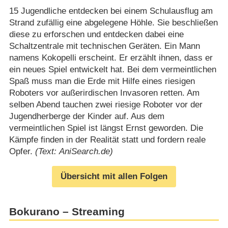
15 Jugendliche entdecken bei einem Schulausflug am
Strand zufällig eine abgelegene Höhle. Sie beschließen
diese zu erforschen und entdecken dabei eine
Schaltzentrale mit technischen Geräten. Ein Mann
namens Kokopelli erscheint. Er erzählt ihnen, dass er
ein neues Spiel entwickelt hat. Bei dem vermeintlichen
Spaß muss man die Erde mit Hilfe eines riesigen
Roboters vor außerirdischen Invasoren retten. Am
selben Abend tauchen zwei riesige Roboter vor der
Jugendherberge der Kinder auf. Aus dem
vermeintlichen Spiel ist längst Ernst geworden. Die
Kämpfe finden in der Realität statt und fordern reale
Opfer.
(Text: AniSearch.de)
Übersicht mit allen Folgen
Bokurano – Streaming