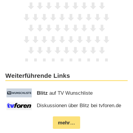
Weiterführende Links
Blitz
auf TV Wunschliste
Diskussionen über Blitz bei tvforen.de
mehr…