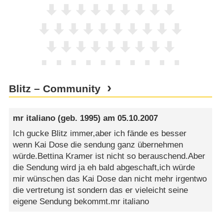
Blitz – Community
mr italiano
(geb. 1995) am
05.10.2007
Ich gucke Blitz immer,aber ich fände es besser
wenn Kai Dose die sendung ganz übernehmen
würde.Bettina Kramer ist nicht so berauschend.Aber
die Sendung wird ja eh bald abgeschaft,ich würde
mir wünschen das Kai Dose dan nicht mehr irgentwo
die vertretung ist sondern das er vieleicht seine
eigene Sendung bekommt.mr italiano