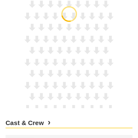
Cast & Crew