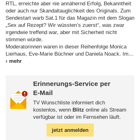
RTL, erreichte aber nie annähernd Erfolg, Bekanntheit
oder auch nur Skandaltauglichkeit des Originals. Zum
Sendestart warb Sat.1 für das Magazin mit dem Slogan
„Sex auf Rezept? Wir wüssten’s zuerst“, was zwar
irgendwie treffend war, aber mit Sicherheit nicht
stimmen würde.
Moderatorinnen waren in dieser Reihenfolge Monica
Lierhaus, Eve-Marie Büchner und Daniela Noack. Im
Erinnerungs-Service per
E-Mail
TV Wunschliste informiert dich
kostenlos, wenn
Blitz
online als Stream
verfügbar ist oder im Fernsehen läuft.
jetzt anmelden