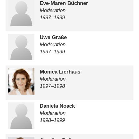
Eve-Maren Büchner
Moderation
1997⁠–⁠1999
Uwe Graße
Moderation
1997⁠–⁠1999
Monica Lierhaus
Moderation
1997⁠–⁠1998
Daniela Noack
Moderation
1998⁠–⁠1999