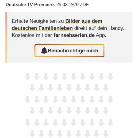
Deutsche TV-Premiere
29.03.1970
ZDF
Erhalte Neuigkeiten zu
Bilder aus dem
deutschen Familienleben
direkt auf dein Handy.
Kostenlos mit der
fernsehserien.de
App.
Benachrichtige mich