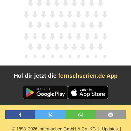
Hol dir jetzt die
fernsehserien.de App
© 1998–2026 imfernsehen GmbH & Co. KG
Updates