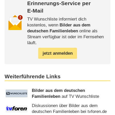
Erinnerungs-Service per
E-Mail
TV Wunschliste informiert dich
kostenlos, wenn
Bilder aus dem
deutschen Familienleben
online als
Stream verfügbar ist oder im Fernsehen
läuft.
jetzt anmelden
Weiterführende Links
Bilder aus dem deutschen
Familienleben
auf TV Wunschliste
Diskussionen über Bilder aus dem
deutschen Familienleben bei tvforen.de