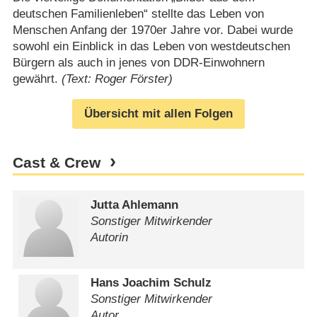
deutschen Familienleben“ stellte das Leben von
Menschen Anfang der 1970er Jahre vor. Dabei wurde
sowohl ein Einblick in das Leben von westdeutschen
Bürgern als auch in jenes von DDR-Einwohnern
gewährt.
(Text: Roger Förster)
Übersicht mit allen Folgen
Cast & Crew
Jutta Ahlemann
Sonstiger Mitwirkender
Autorin
Hans Joachim Schulz
Sonstiger Mitwirkender
Autor