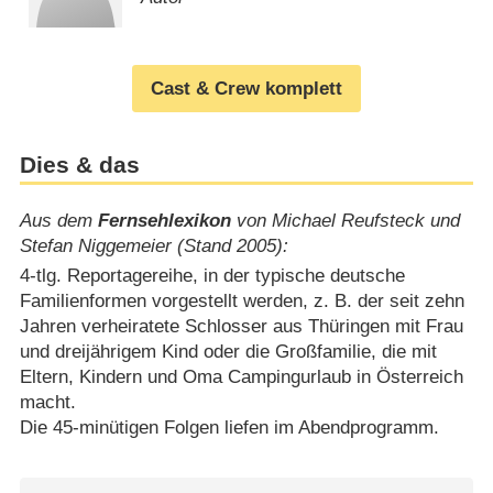
Cast & Crew komplett
Dies & das
Aus dem
Fernsehlexikon
von Michael Reufsteck und
Stefan Niggemeier (Stand 2005):
4-tlg. Reportagereihe, in der typische deutsche
Familienformen vorgestellt werden, z. B. der seit zehn
Jahren verheiratete Schlosser aus Thüringen mit Frau
und dreijährigem Kind oder die Großfamilie, die mit
Eltern, Kindern und Oma Campingurlaub in Österreich
macht.
Die 45-minütigen Folgen liefen im Abendprogramm.