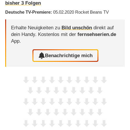
bisher
3
Folgen
Deutsche TV-Premiere
05.02.2020
Rocket Beans TV
Erhalte Neuigkeiten zu
Bild unschön
direkt auf
dein Handy.
Kostenlos mit der
fernsehserien.de
App.
Benachrichtige mich