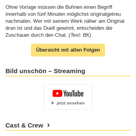
Ohne Vorlage müssen die Bohnen einen Begriff
innerhalb von fünf Minuten möglichst originalgetreu
nachmalen. Wer mit seinem Werk näher am Original
dran ist und das Duell gewinnt, entscheiden die
Zuschauer durch den Chat.
(Text: BK)
Übersicht mit allen Folgen
Bild unschön – Streaming
jetzt ansehen
Cast & Crew