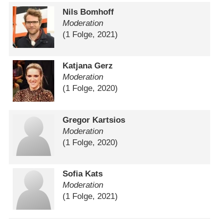
Nils Bomhoff
Moderation
(1 Folge, 2021)
Katjana Gerz
Moderation
(1 Folge, 2020)
Gregor Kartsios
Moderation
(1 Folge, 2020)
Sofia Kats
Moderation
(1 Folge, 2021)