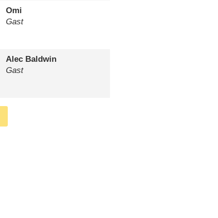
Omi
Gast
Alec Baldwin
Gast