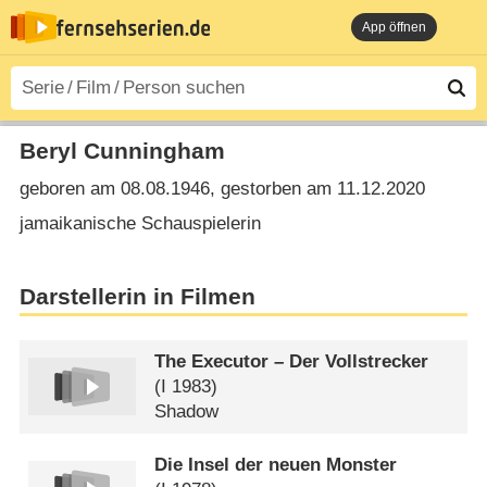
App öffnen
Beryl Cunningham
geboren am 08.08.1946, gestorben am 11.12.2020
jamaikanische Schauspielerin
Darstellerin in Filmen
The Executor – Der Vollstrecker
(
I
1983)
Shadow
Die Insel der neuen Monster