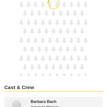
Cast & Crew
Barbara Bach