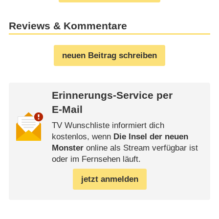
Reviews & Kommentare
neuen Beitrag schreiben
Erinnerungs-Service per
E-Mail
TV Wunschliste informiert dich
kostenlos, wenn
Die Insel der neuen
Monster
online als Stream verfügbar ist
oder im Fernsehen läuft.
jetzt anmelden