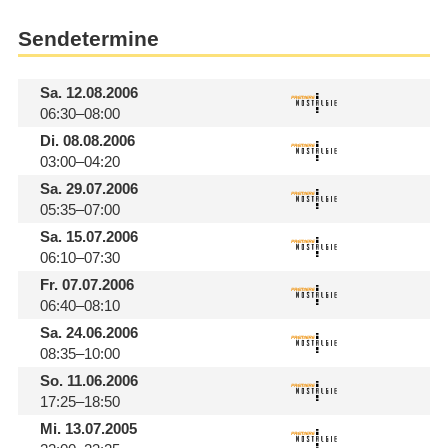
Sendetermine
Sa.
12.08.2006
06:30–08:00
Di.
08.08.2006
03:00–04:20
Sa.
29.07.2006
05:35–07:00
Sa.
15.07.2006
06:10–07:30
Fr.
07.07.2006
06:40–08:10
Sa.
24.06.2006
08:35–10:00
So.
11.06.2006
17:25–18:50
Mi.
13.07.2005