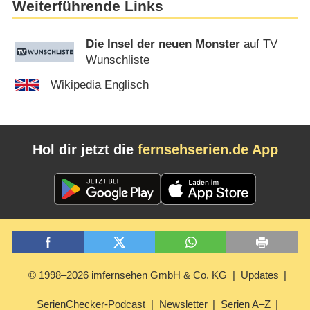
Weiterführende Links
Die Insel der neuen Monster
auf TV
Wunschliste
Wikipedia Englisch
Hol dir jetzt die
fernsehserien.de App
© 1998–2026 imfernsehen GmbH & Co. KG
Updates
SerienChecker-Podcast
Newsletter
Serien A–Z