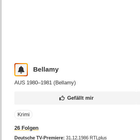
Bellamy
AUS
1980–1981 (
Bellamy
)
Krimi
26
Folgen
Deutsche TV-Premiere
31.12.1986
RTLplus