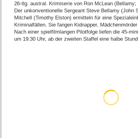
26-tlg. austral. Krimiserie von Ron McLean (Bellamy; 
Der unkonventionelle Sergeant Steve Bellamy (John S
Mitchell (Timothy Elston) ermitteln für eine Spezialei
Kriminalfällen. Sie fangen Kidnapper, Mädchenmörder 
Nach einer spielfilmlangen Pilotfolge liefen die 45-min
um 19:30 Uhr, ab der zweiten Staffel eine halbe Stund