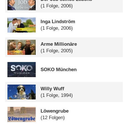
(1 Folge, 2006)
Inga Lindström
(1 Folge, 2006)
Arme Millionäre
(1 Folge, 2005)
SOKO München
Willy Wuff
(1 Folge, 1994)
Löwengrube
(12 Folgen)