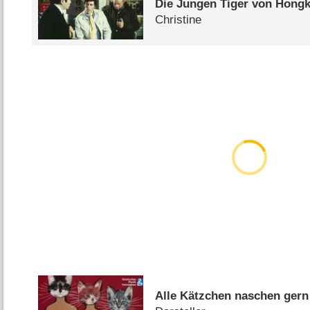
Die Jungen Tiger von Hong
Christine
Alle Kätzchen naschen gern