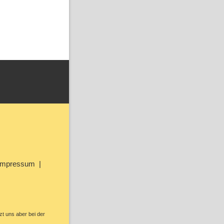
Impressum
zt uns aber bei der