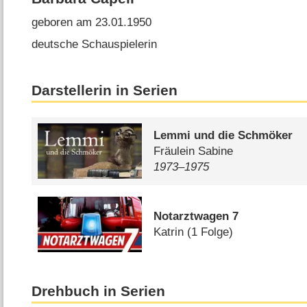
geboren am 23.01.1950
deutsche Schauspielerin
Darstellerin in Serien
Lemmi und die Schmöker
Fräulein Sabine
1973⁠–⁠1975
Notarztwagen 7
Katrin
(1 Folge)
Drehbuch in Serien