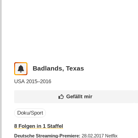
Badlands, Texas
USA
2015–2016
Doku/Sport
8
Folgen in
1
Staffel
Deutsche Streaming-Premiere
28.02.2017
Netflix