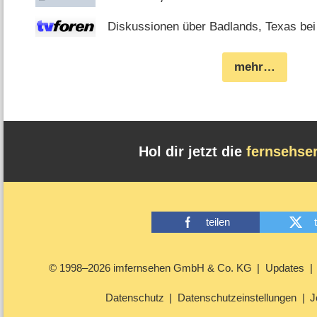
Diskussionen über Badlands, Texas bei
mehr…
Hol dir jetzt die
fernsehse
teilen
© 1998–2026 imfernsehen GmbH & Co. KG
Updates
Datenschutz
Datenschutzeinstellungen
J