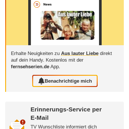
Erhalte Neuigkeiten zu
Aus lauter Liebe
direkt
auf dein Handy.
Kostenlos mit der
fernsehserien.de
App.
Benachrichtige mich
Erinnerungs-Service per
E-Mail
TV Wunschliste informiert dich