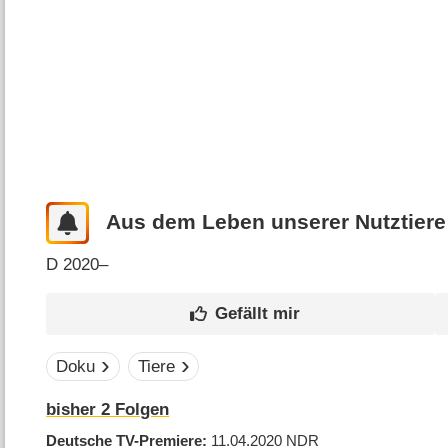
Aus dem Leben unserer Nutztiere
D
2020–
Doku
Tiere
bisher
2
Folgen
Deutsche TV-Premiere
11.04.2020
NDR