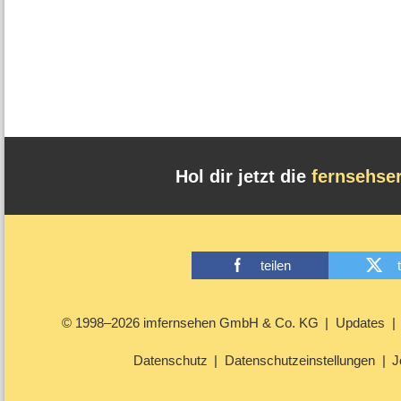
Hol dir jetzt die
fernsehse
teilen
© 1998–2026 imfernsehen GmbH & Co. KG
Updates
Datenschutz
Datenschutzeinstellungen
J