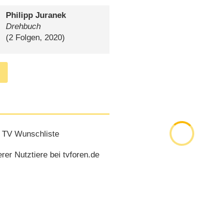
Philipp Juranek
Drehbuch
(2 Folgen, 2020)
 TV Wunschliste
er Nutztiere bei tvforen.de