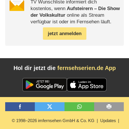
TV Wunschliste informiert dich
kostenlos, wenn
Aufsteirern – Die Show
der Volkskultur
online als Stream
verfügbar ist oder im Fernsehen läuft.
jetzt anmelden
Hol dir jetzt die
fernsehserien.de App
© 1998–2026 imfernsehen GmbH & Co. KG
Updates