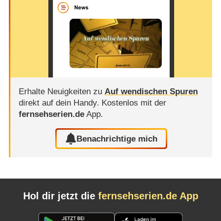
Erhalte Neuigkeiten zu
Auf wendischen Spuren
direkt auf dein Handy.
Kostenlos mit der
fernsehserien.de
App.
Benachrichtige mich
Hol dir jetzt die
fernsehserien.de App