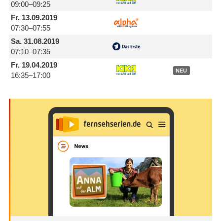
09:00–09:25
Fr.
13.09.2019
07:30–07:55
Sa.
31.08.2019
07:10–07:35
Fr.
19.04.2019
NEU
16:35–17:00