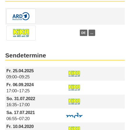
DE
…
Sendetermine
Fr.
25.04.2025
09:00–09:25
Fr.
06.09.2024
17:00–17:25
So.
31.07.2022
16:35–17:00
Sa.
17.07.2021
06:55–07:20
Fr.
10.04.2020