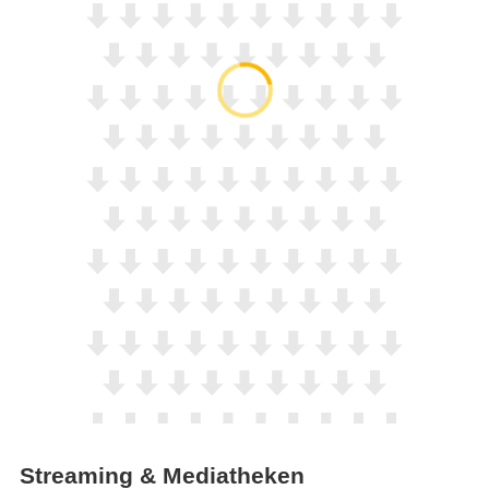
Streaming & Mediatheken