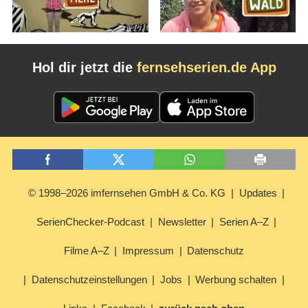
Hol dir jetzt die
fernsehserien.de App
© 1998–2026 imfernsehen GmbH & Co. KG
Updates
SerienChecker-Podcast
Newsletter
Serien A–Z
Filme A–Z
Impressum
Datenschutz
Datenschutzeinstellungen
Jobs
Werbung schalten