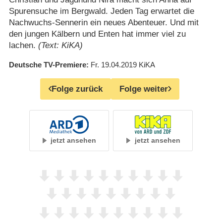
Spurensuche im Bergwald. Jeden Tag erwartet die
Nachwuchs-Sennerin ein neues Abenteuer. Und mit
den jungen Kälbern und Enten hat immer viel zu
lachen.
(Text: KiKA)
Deutsche TV-Premiere
Fr. 19.04.2019
KiKA
Folge zurück
Folge weiter
jetzt ansehen
jetzt ansehen