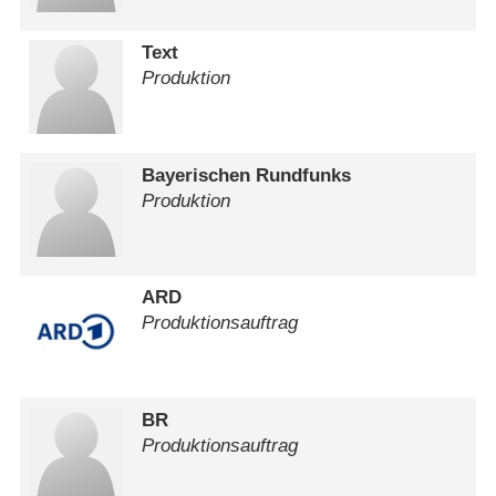
Text
Produktion
Bayerischen Rundfunks
Produktion
ARD
Produktionsauftrag
BR
Produktionsauftrag