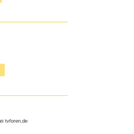
i tvforen.de