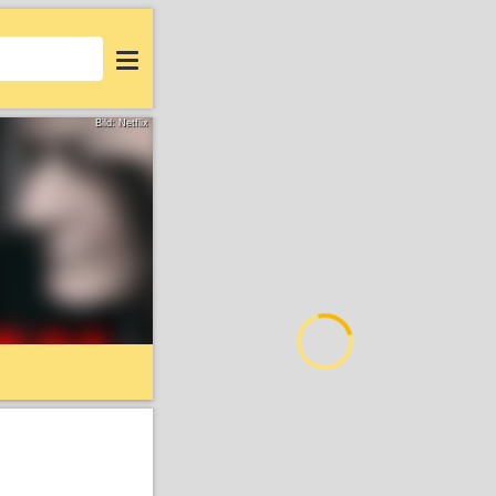
Login
Bild: Netflix