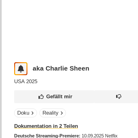
aka Charlie Sheen
USA
2025
Doku
Reality
Dokumentation in 2 Teilen
Deutsche Streaming-Premiere
10.09.2025
Netflix