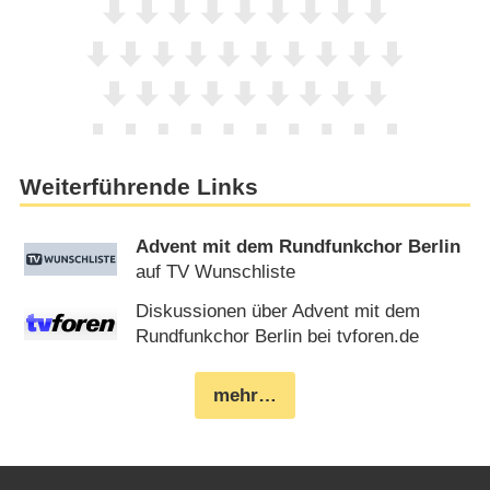
Weiterführende Links
Advent mit dem Rundfunkchor Berlin
auf TV Wunschliste
Diskussionen über Advent mit dem
Rundfunkchor Berlin bei tvforen.de
mehr…