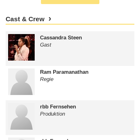
Cast & Crew
Cassandra Steen
Gast
Ram Paramanathan
Regie
rbb Fernsehen
Produktion