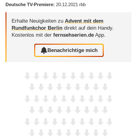
Deutsche TV-Premiere
20.12.2021
rbb
Erhalte Neuigkeiten zu
Advent mit dem
Rundfunkchor Berlin
direkt auf dein Handy.
Kostenlos mit der
fernsehserien.de
App.
Benachrichtige mich