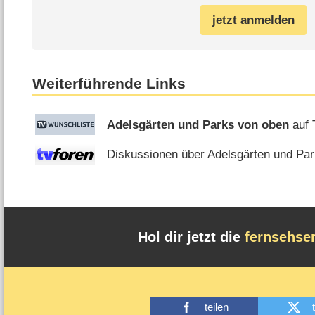
jetzt anmelden
Weiterführende Links
Adelsgärten und Parks von oben
auf 
Diskussionen über Adelsgärten und Par
Hol dir jetzt die
fernsehse
teilen