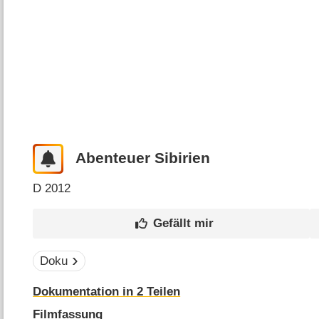
Abenteuer Sibirien
D
2012
Doku
Dokumentation in 2 Teilen
Filmfassung