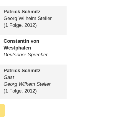
Patrick Schmitz
Georg Wilhelm Steller
(1 Folge, 2012)
Constantin von
Westphalen
Deutscher Sprecher
Patrick Schmitz
Gast
Georg Wilhem Steller
(1 Folge, 2012)