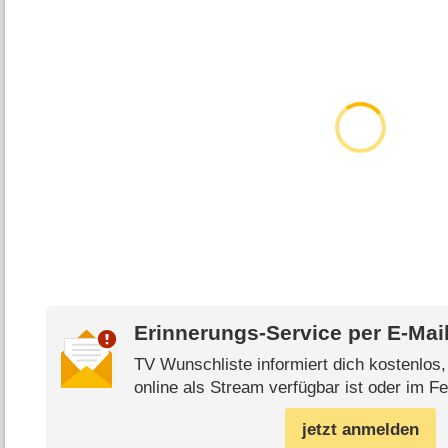
Erinnerungs-Service per
E-Mai
TV Wunschliste informiert dich kostenlos
online als Stream verfügbar ist oder im Fe
jetzt anmelden