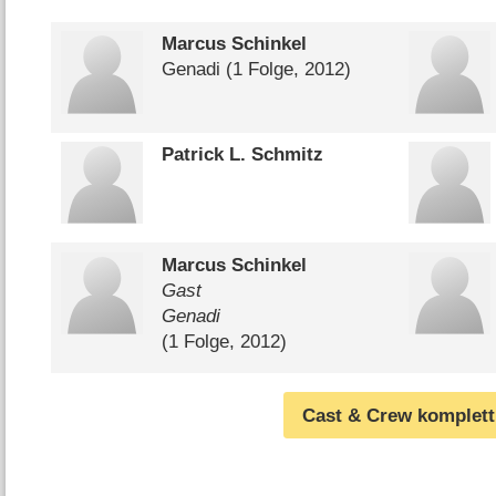
Marcus Schinkel
Genadi
(1 Folge, 2012)
Patrick L. Schmitz
Marcus Schinkel
Gast
Genadi
(1 Folge, 2012)
Cast & Crew komplett