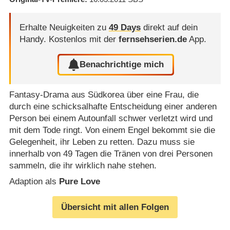
Erhalte Neuigkeiten zu
49 Days
direkt auf dein
Handy.
Kostenlos mit der
fernsehserien.de
App.
Benachrichtige mich
Fantasy-Drama aus Südkorea über eine Frau, die
durch eine schicksalhafte Entscheidung einer anderen
Person bei einem Autounfall schwer verletzt wird und
mit dem Tode ringt. Von einem Engel bekommt sie die
Gelegenheit, ihr Leben zu retten. Dazu muss sie
innerhalb von 49 Tagen die Tränen von drei Personen
sammeln, die ihr wirklich nahe stehen.
Adaption als
Pure Love
Übersicht mit allen Folgen