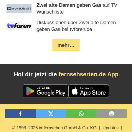
Zwei alte Damen geben Gas
auf TV
Wunschliste
Diskussionen über Zwei alte Damen
geben Gas bei tvforen.de
mehr…
Hol dir jetzt die
fernsehserien.de App
© 1998–2026 imfernsehen GmbH & Co. KG
Updates