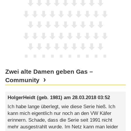
Zwei alte Damen geben Gas –
Community
HolgerHeidt
(geb. 1981) am
28.03.2018 03:52
Ich habe lange überlegt, wie diese Serie hieß. Ich
kann mich eigentlich nur noch an den VW Käfer
erinnern. Schade, dass die Serie seit 1991 nicht
mehr ausgestrahlt wurde. Im Netz kann man leider