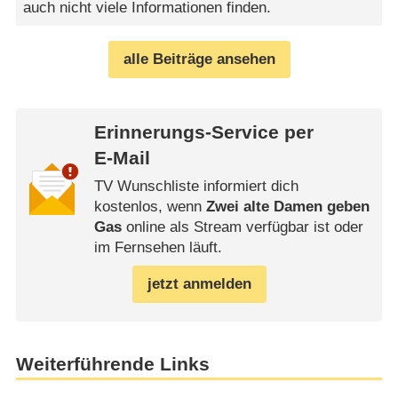
auch nicht viele Informationen finden.
alle Beiträge ansehen
Erinnerungs-Service per
E-Mail
TV Wunschliste informiert dich
kostenlos, wenn
Zwei alte Damen geben
Gas
online als Stream verfügbar ist oder
im Fernsehen läuft.
jetzt anmelden
Weiterführende Links