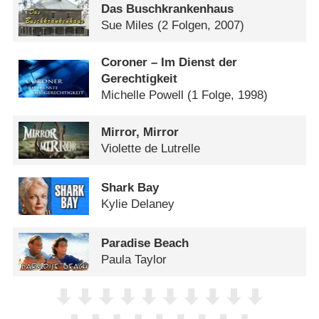
Das Buschkrankenhaus
Sue Miles
(2 Folgen, 2007)
Coroner – Im Dienst der
Gerechtigkeit
Michelle Powell
(1 Folge, 1998)
Mirror, Mirror
Violette de Lutrelle
Shark Bay
Kylie Delaney
Paradise Beach
Paula Taylor