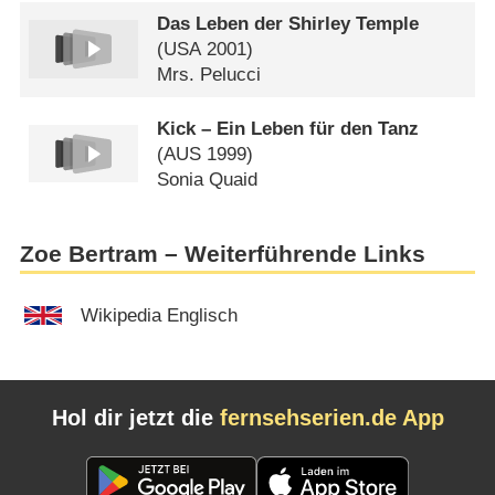
Das Leben der Shirley Temple
(
USA
2001)
Mrs. Pelucci
Kick – Ein Leben für den Tanz
(
AUS
1999)
Sonia Quaid
Zoe Bertram – Weiterführende Links
Wikipedia Englisch
Hol dir jetzt die
fernsehserien.de App