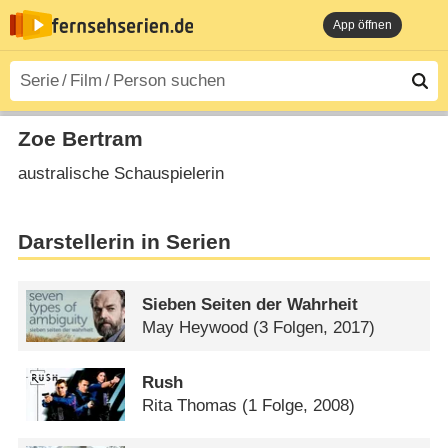
App öffnen
Zoe Bertram
australische Schauspielerin
Darstellerin in Serien
Sieben Seiten der Wahrheit
May Heywood
(3 Folgen, 2017)
Rush
Rita Thomas
(1 Folge, 2008)