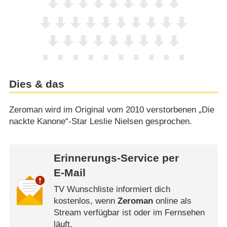
Dies & das
Zeroman wird im Original vom 2010 verstorbenen „Die
nackte Kanone“-Star Leslie Nielsen gesprochen.
Erinnerungs-Service per
E-Mail
TV Wunschliste informiert dich
kostenlos, wenn
Zeroman
online als
Stream verfügbar ist oder im Fernsehen
läuft.