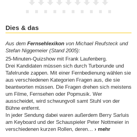
Dies & das
Aus dem
Fernsehlexikon
von Michael Reufsteck und
Stefan Niggemeier (Stand 2005):
25-Minuten-Quizshow mit Frank Laufenberg.
Drei Kandidaten müssen sich durch Turborunde und
Tafelrunde zappen. Mit einer Fernbedienung wählen sie
aus verschiedenen Kategorien Fragen aus, die sie
beantworten müssen. Die Fragen drehen sich meistens
um Filme, Fernsehen oder Popmusik. Wer
ausscheidet, wird schwungvoll samt Stuhl von der
Bühne entfernt.
In jeder Sendung dabei waren außerdem Berry Sarluis
am Keyboard und der Schauspieler Peter Nottmeier in
verschiedenen kurzen Rollen, deren