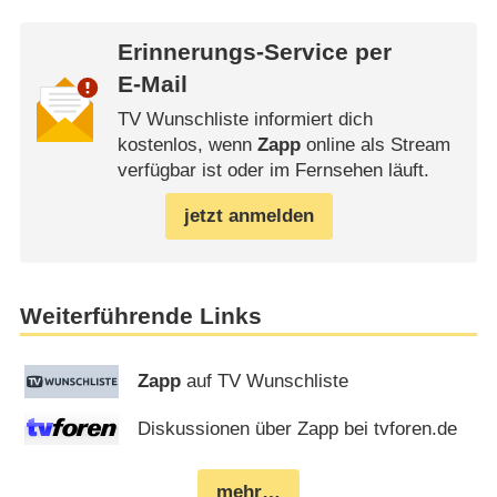
Erinnerungs-Service per
E-Mail
TV Wunschliste informiert dich
kostenlos, wenn
Zapp
online als Stream
verfügbar ist oder im Fernsehen läuft.
jetzt anmelden
Weiterführende Links
Zapp
auf TV Wunschliste
Diskussionen über Zapp bei tvforen.de
mehr…