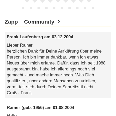
Zapp – Community
Frank Laufenberg
am
03.12.2004
Lieber Rainer,
herzlichen Dank für Deine Aufklärung über meine
Person. Ich bin immer dankbar, wenn ich etwas
Neues über mich erfahre. Dafür, dass ich seit 1988
ausgebrannt bin, habe ich allerdings noch viel
gemacht - und mache immer noch. Was Dich
qualifiziert, über andere Menschen zu urteilen,
vermittelt sich durch Deinen Schreibstil nicht.
Gruß - Frank
Rainer
(geb. 1956) am
01.08.2004
Hallo,