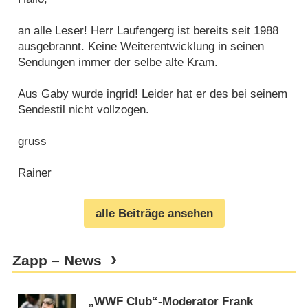
an alle Leser! Herr Laufengerg ist bereits seit 1988
ausgebrannt. Keine Weiterentwicklung in seinen
Sendungen immer der selbe alte Kram.
Aus Gaby wurde ingrid! Leider hat er des bei seinem
Sendestil nicht vollzogen.
gruss
Rainer
alle Beiträge ansehen
Zapp – News
„WWF Club“-Moderator Frank