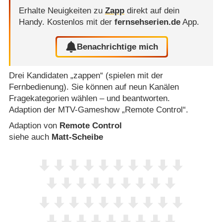
Erhalte Neuigkeiten zu
Zapp
direkt auf dein
Handy.
Kostenlos mit der
fernsehserien.de
App.
Benachrichtige mich
Drei Kandidaten „zappen“ (spielen mit der
Fernbedienung). Sie können auf neun Kanälen
Fragekategorien wählen – und beantworten.
Adaption der MTV-Gameshow „Remote Control“.
Adaption von
Remote Control
siehe auch
Matt-Scheibe