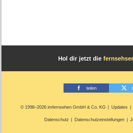
Hol dir jetzt die
fernsehse
teilen
© 1998–2026 imfernsehen GmbH & Co. KG
Updates
Datenschutz
Datenschutzeinstellungen
J