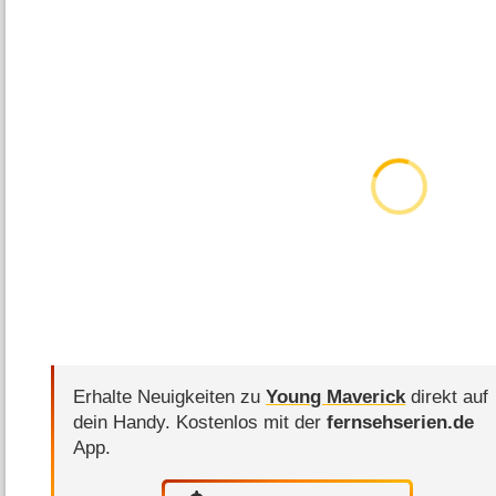
Erhalte Neuigkeiten zu
Young Maverick
direkt auf
dein Handy.
Kostenlos mit der
fernsehserien.de
App.