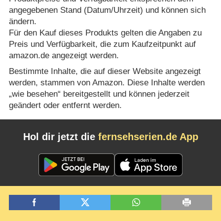
angegebenen Stand (Datum/Uhrzeit) und können sich
ändern.
Für den Kauf dieses Produkts gelten die Angaben zu
Preis und Verfügbarkeit, die zum Kaufzeitpunkt auf
amazon.de angezeigt werden.
Bestimmte Inhalte, die auf dieser Website angezeigt
werden, stammen von Amazon. Diese Inhalte werden
„wie besehen“ bereitgestellt und können jederzeit
geändert oder entfernt werden.
Hol dir jetzt die
fernsehserien.de App