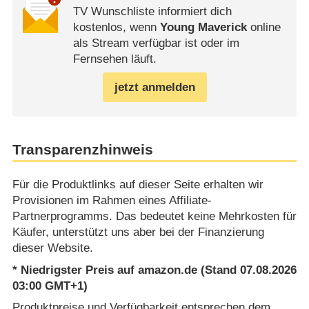
TV Wunschliste informiert dich
kostenlos, wenn
Young Maverick
online
als Stream verfügbar ist oder im
Fernsehen läuft.
jetzt anmelden
Transparenzhinweis
Für die Produktlinks auf dieser Seite erhalten wir
Provisionen im Rahmen eines Affiliate-
Partnerprogramms. Das bedeutet keine Mehrkosten für
Käufer, unterstützt uns aber bei der Finanzierung
dieser Website.
* Niedrigster Preis auf amazon.de (Stand 07.08.2026
03:00 GMT+1)
Produktpreise und Verfügbarkeit entsprechen dem