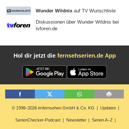
Wunder Wildnis
auf TV Wunschliste
Diskussionen über Wunder Wildnis bei
tvforen.de
Hol dir jetzt die
fernsehserien.de App
© 1998–2026 imfernsehen GmbH & Co. KG
Updates
SerienChecker-Podcast
Newsletter
Serien A–Z