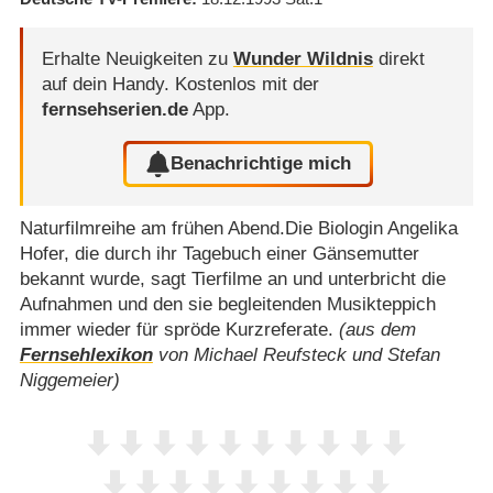
Erhalte Neuigkeiten zu
Wunder Wildnis
direkt
auf dein Handy.
Kostenlos mit der
fernsehserien.de
App.
Benachrichtige mich
Naturfilmreihe am frühen Abend.Die Biologin Angelika
Hofer, die durch ihr Tagebuch einer Gänsemutter
bekannt wurde, sagt Tierfilme an und unterbricht die
Aufnahmen und den sie begleitenden Musikteppich
immer wieder für spröde Kurzreferate.
(aus dem
Fernsehlexikon
von Michael Reufsteck und Stefan
Niggemeier)