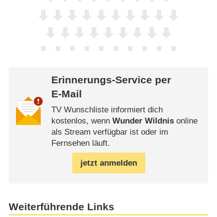
Erinnerungs-Service per
E-Mail
TV Wunschliste informiert dich
kostenlos, wenn
Wunder Wildnis
online
als Stream verfügbar ist oder im
Fernsehen läuft.
jetzt anmelden
Weiterführende Links