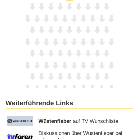
Weiterführende Links
Wüstenfieber
auf TV Wunschliste
Diskussionen über Wüstenfieber bei