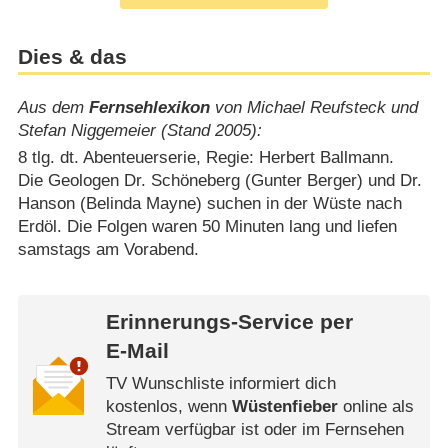
Dies & das
Aus dem
Fernsehlexikon
von Michael Reufsteck und
Stefan Niggemeier (Stand 2005):
8 tlg. dt. Abenteuerserie, Regie: Herbert Ballmann.
Die Geologen Dr. Schöneberg (Gunter Berger) und Dr.
Hanson (Belinda Mayne) suchen in der Wüste nach
Erdöl. Die Folgen waren 50 Minuten lang und liefen
samstags am Vorabend.
Erinnerungs-Service per
E-Mail
TV Wunschliste informiert dich
kostenlos, wenn
Wüstenfieber
online als
Stream verfügbar ist oder im Fernsehen