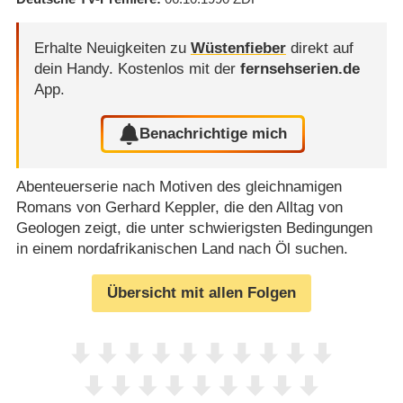
Erhalte Neuigkeiten zu
Wüstenfieber
direkt auf
dein Handy.
Kostenlos mit der
fernsehserien.de
App.
Benachrichtige mich
Abenteuerserie nach Motiven des gleichnamigen
Romans von Gerhard Keppler, die den Alltag von
Geologen zeigt, die unter schwierigsten Bedingungen
in einem nordafrikanischen Land nach Öl suchen.
Übersicht mit allen Folgen