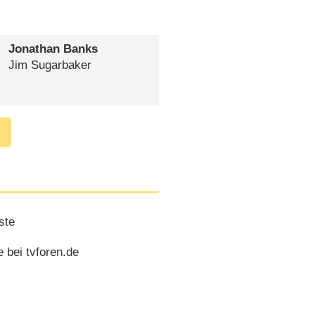
Jonathan Banks
Jim Sugarbaker
ste
 bei tvforen.de