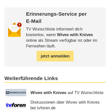
Erinnerungs-Service per
E-Mail
TV Wunschliste informiert dich
kostenlos, wenn
Wives with Knives
online als Stream verfügbar ist oder im
Fernsehen läuft.
jetzt anmelden
Weiterführende Links
Wives with Knives
auf TV Wunschliste
Diskussionen über Wives with Knives
bei tvforen.de