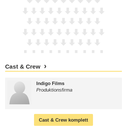
Cast & Crew
Indigo Films
Produktionsfirma
Cast & Crew komplett