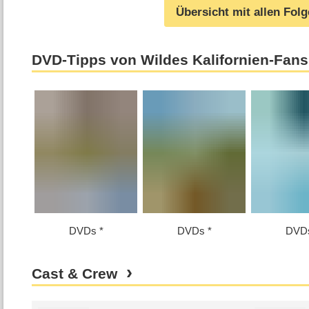
Übersicht mit allen Fol
DVD-Tipps von Wildes Kalifornien-Fans
DVDs
DVDs
DVD
Cast & Crew