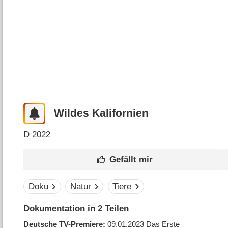
Wildes Kalifornien
D
2022
Doku
Natur
Tiere
Dokumentation in 2 Teilen
Deutsche TV-Premiere
09.01.2023
Das Erste