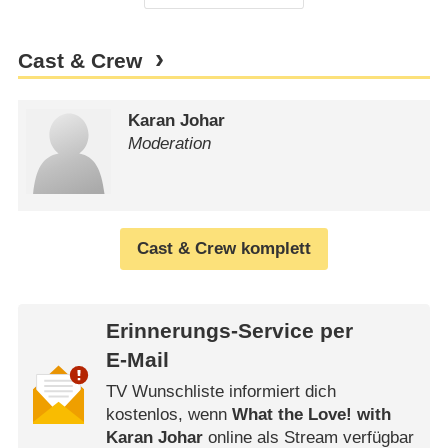
Cast & Crew
Karan Johar
Moderation
Cast & Crew komplett
Erinnerungs-Service per
E-Mail
TV Wunschliste informiert dich
kostenlos, wenn
What the Love! with
Karan Johar
online als Stream verfügbar