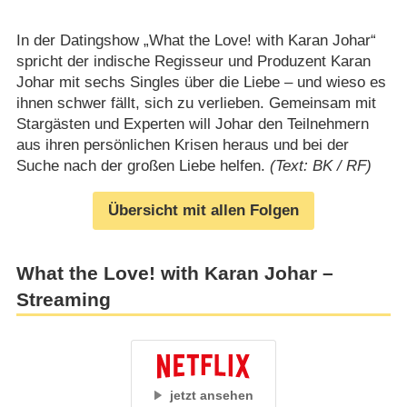
In der Datingshow „What the Love! with Karan Johar“
spricht der indische Regisseur und Produzent Karan
Johar mit sechs Singles über die Liebe – und wieso es
ihnen schwer fällt, sich zu verlieben. Gemeinsam mit
Stargästen und Experten will Johar den Teilnehmern
aus ihren persönlichen Krisen heraus und bei der
Suche nach der großen Liebe helfen.
(Text: BK / RF)
Übersicht mit allen Folgen
What the Love! with Karan Johar –
Streaming
jetzt ansehen