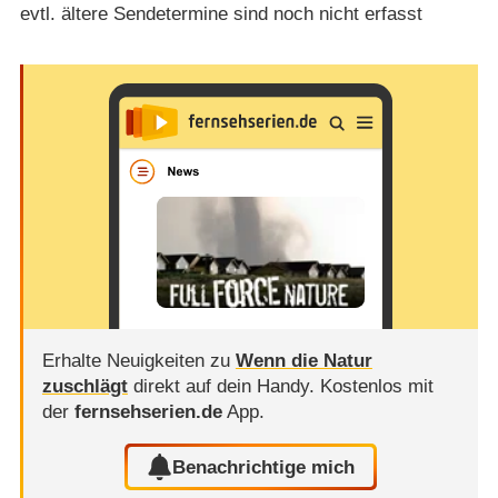
evtl. ältere Sendetermine sind noch nicht erfasst
Erhalte Neuigkeiten zu
Wenn die Natur
zuschlägt
direkt auf dein Handy.
Kostenlos mit
der
fernsehserien.de
App.
Benachrichtige mich