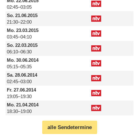
Mo.
22.06.2015
02:45–03:05
So.
21.06.2015
21:30–22:00
Mo.
23.03.2015
03:45–04:10
So.
22.03.2015
06:10–06:30
Mo.
30.06.2014
05:15–05:35
Sa.
28.06.2014
02:45–03:00
Fr.
27.06.2014
19:05–19:30
Mo.
21.04.2014
18:30–19:00
alle Sendetermine