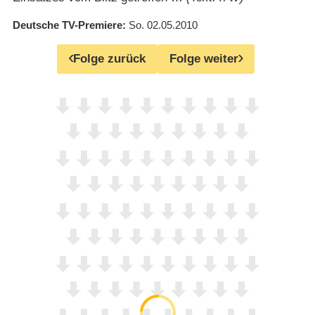
Deutsche TV-Premiere
So. 02.05.2010
Folge zurück
Folge weiter