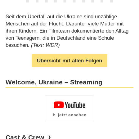
Seit dem Überfall auf die Ukraine sind unzählige
Menschen auf der Flucht. Darunter viele Mütter mit
ihren Kindern. Ein Filmteam dokumentierte den Alltag
von Teenagern, die in Deutschland eine Schule
besuchen.
(Text: WDR)
Übersicht mit allen Folgen
Welcome, Ukraine – Streaming
jetzt ansehen
Cast & Crew