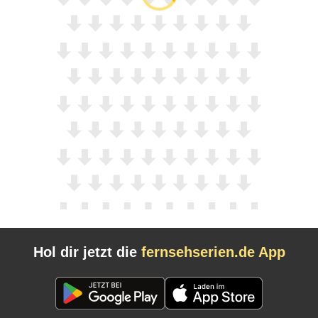
Hol dir jetzt die
fernsehserien.de App