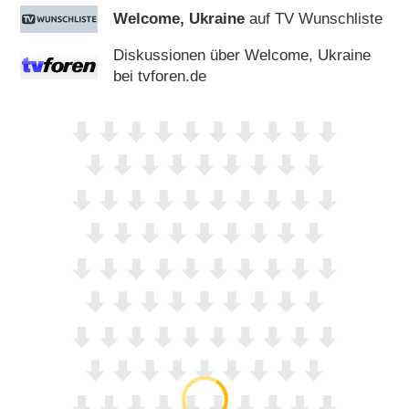
Welcome, Ukraine
auf TV Wunschliste
Diskussionen über Welcome, Ukraine
bei tvforen.de