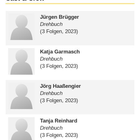
Jürgen Brügger
Drehbuch
(3 Folgen, 2023)
Katja Garmasch
Drehbuch
(3 Folgen, 2023)
Jörg Haaßengier
Drehbuch
(3 Folgen, 2023)
Tanja Reinhard
Drehbuch
(3 Folgen, 2023)