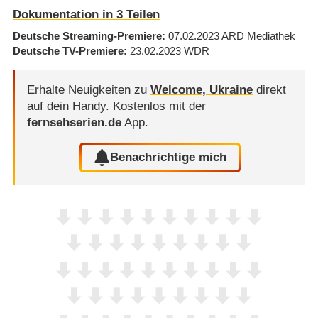
Dokumentation in 3 Teilen
Deutsche Streaming-Premiere
07.02.2023
ARD Mediathek
Deutsche TV-Premiere
23.02.2023
WDR
Erhalte Neuigkeiten zu
Welcome, Ukraine
direkt
auf dein Handy.
Kostenlos mit der
fernsehserien.de
App.
Benachrichtige mich