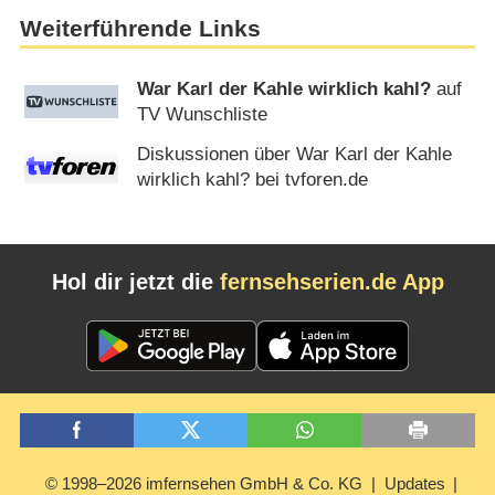
Weiterführende Links
War Karl der Kahle wirklich kahl?
auf
TV Wunschliste
Diskussionen über War Karl der Kahle
wirklich kahl? bei tvforen.de
Hol dir jetzt die
fernsehserien.de App
© 1998–2026 imfernsehen GmbH & Co. KG
Updates