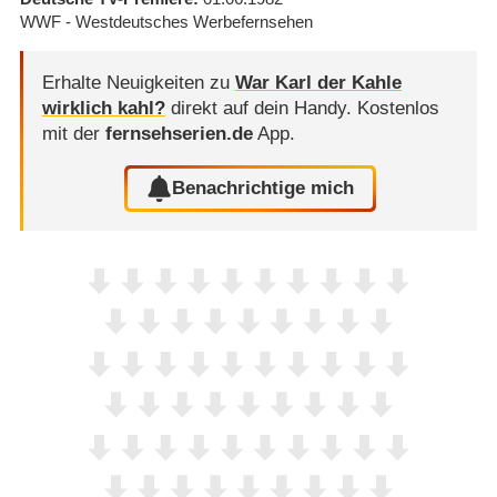
WWF - Westdeutsches Werbefernsehen
Erhalte Neuigkeiten zu
War Karl der Kahle
wirklich kahl?
direkt auf dein Handy.
Kostenlos
mit der
fernsehserien.de
App.
Benachrichtige mich