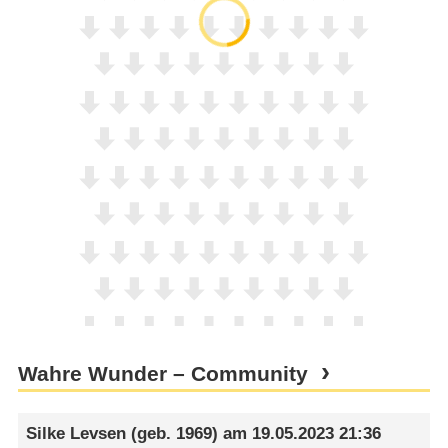
Wahre Wunder – Community
Silke Levsen
(geb. 1969) am
19.05.2023 21:36