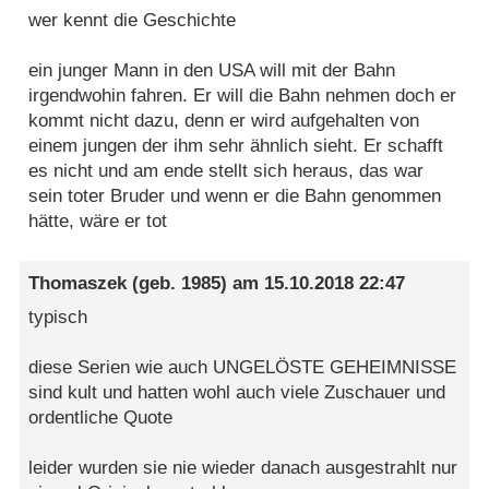
wer kennt die Geschichte
ein junger Mann in den USA will mit der Bahn
irgendwohin fahren. Er will die Bahn nehmen doch er
kommt nicht dazu, denn er wird aufgehalten von
einem jungen der ihm sehr ähnlich sieht. Er schafft
es nicht und am ende stellt sich heraus, das war
sein toter Bruder und wenn er die Bahn genommen
hätte, wäre er tot
Thomaszek
(geb. 1985) am
15.10.2018 22:47
typisch
diese Serien wie auch UNGELÖSTE GEHEIMNISSE
sind kult und hatten wohl auch viele Zuschauer und
ordentliche Quote
leider wurden sie nie wieder danach ausgestrahlt nur