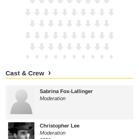
Cast & Crew
Sabrina Fox-Lallinger
Moderation
Christopher Lee
Moderation