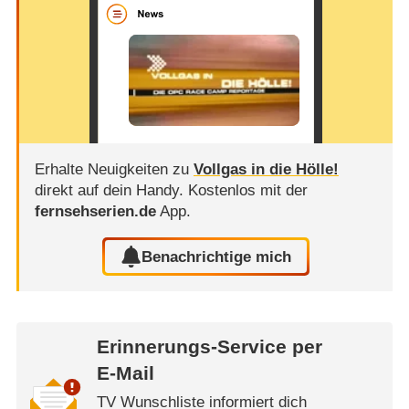
Erhalte Neuigkeiten zu
Vollgas in die Hölle!
direkt auf dein Handy.
Kostenlos mit der
fernsehserien.de
App.
Benachrichtige mich
Erinnerungs-Service per
E-Mail
TV Wunschliste informiert dich