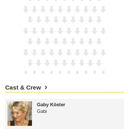
Cast & Crew
Gaby Köster
Gabi