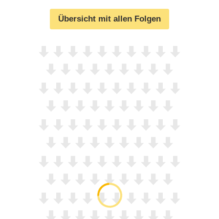
Übersicht mit allen Folgen