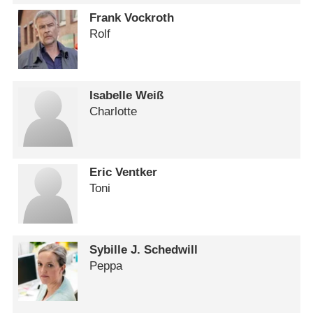
Frank Vockroth
Rolf
Isabelle Weiß
Charlotte
Eric Ventker
Toni
Sybille J. Schedwill
Peppa