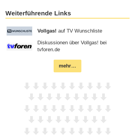
Weiterführende Links
Vollgas!
auf TV Wunschliste
Diskussionen über Vollgas! bei
tvforen.de
mehr…