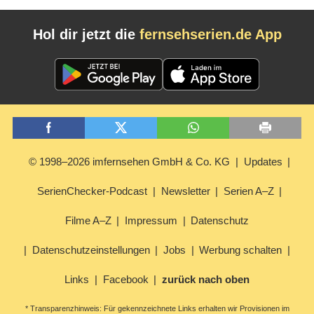
Hol dir jetzt die
fernsehserien.de App
© 1998–2026 imfernsehen GmbH & Co. KG
Updates
SerienChecker-Podcast
Newsletter
Serien A–Z
Filme A–Z
Impressum
Datenschutz
Datenschutzeinstellungen
Jobs
Werbung schalten
Links
Facebook
zurück nach oben
* Transparenzhinweis: Für gekennzeichnete Links erhalten wir Provisionen im