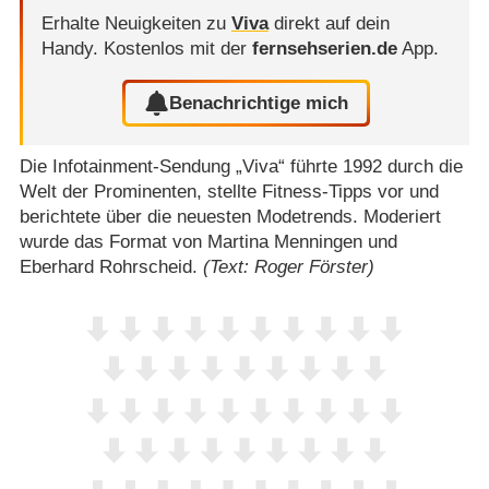
Erhalte Neuigkeiten zu
Viva
direkt auf dein
Handy.
Kostenlos mit der
fernsehserien.de
App.
Benachrichtige mich
Die Infotainment-Sendung „Viva“ führte 1992 durch die
Welt der Prominenten, stellte Fitness-Tipps vor und
berichtete über die neuesten Modetrends. Moderiert
wurde das Format von Martina Menningen und
Eberhard Rohrscheid.
(Text: Roger Förster)