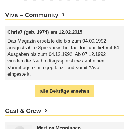
Viva – Community
Chris7
(geb. 1974) am
12.02.2015
Das Magazin ersetzte die bis zum 04.09.1992
ausgestrahlte Spielshow 'Tic Tac Toe' und lief mit 64
Ausgaben bis zum 04.12.1992. Ab 07.12.1992
wurden die Nachmittagsspielshows auf einen
Vormittagstermin gepflanzt und somit 'Viva'
eingestellt.
alle Beiträge ansehen
Cast & Crew
Martina Menningen