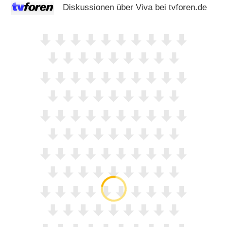
Diskussionen über Viva bei tvforen.de