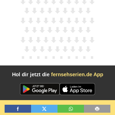
Hol dir jetzt die
fernsehserien.de App