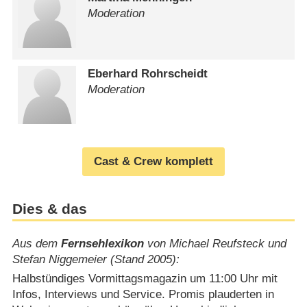
Moderation
Eberhard Rohrscheidt
Moderation
Cast & Crew komplett
Dies & das
Aus dem
Fernsehlexikon
von Michael Reufsteck und
Stefan Niggemeier (Stand 2005):
Halbstündiges Vormittagsmagazin um 11:00 Uhr mit
Infos, Interviews und Service. Promis plauderten in