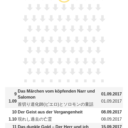
Das Märchen vom köpfenden Narr und
9
01.09.2017
Salomon
1.09
01.09.2017
首切り道化師(ピエロ)とソロモンの童話
10
Der Geist aus der Vergangenheit
08.09.2017
1.10
現れし過去の亡霊
08.09.2017
11
Das dunkle Gold – Der Herr und ich
15.09.2017