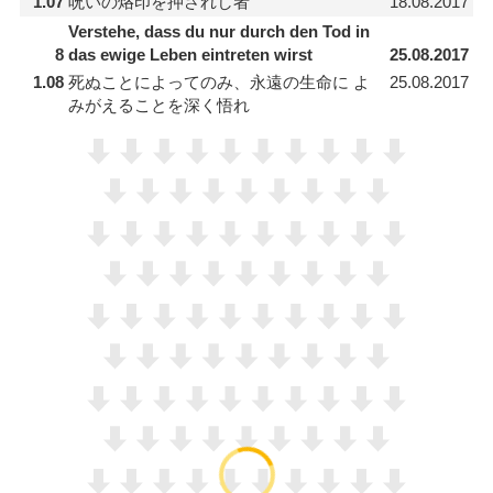
1.07
呪いの烙印を押されし者
18.08.2017
Verstehe, dass du nur durch den Tod in
8
das ewige Leben eintreten wirst
25.08.2017
1.08
死ぬことによってのみ、永遠の生命に よ
25.08.2017
みがえることを深く悟れ