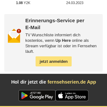
1.08
Y2K
24.03.2023
Erinnerungs-Service per
E-Mail
TV Wunschliste informiert dich
kostenlos, wenn
Up Here
online als
Stream verfügbar ist oder im Fernsehen
läuft.
jetzt anmelden
Hol dir jetzt die
fernsehserien.de App