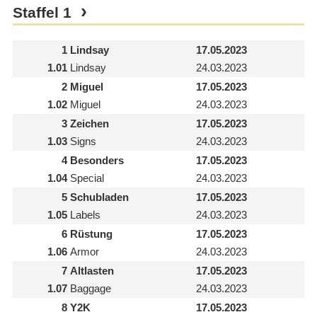
Staffel
1
1
Lindsay
17.05.2023
1.01
Lindsay
24.03.2023
2
Miguel
17.05.2023
1.02
Miguel
24.03.2023
3
Zeichen
17.05.2023
1.03
Signs
24.03.2023
4
Besonders
17.05.2023
1.04
Special
24.03.2023
5
Schubladen
17.05.2023
1.05
Labels
24.03.2023
6
Rüstung
17.05.2023
1.06
Armor
24.03.2023
7
Altlasten
17.05.2023
1.07
Baggage
24.03.2023
8
Y2K
17.05.2023