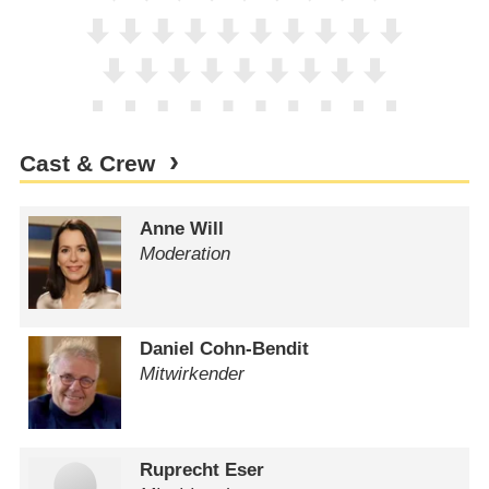
Cast & Crew
Anne Will
Moderation
Daniel Cohn-Bendit
Mitwirkender
Ruprecht Eser