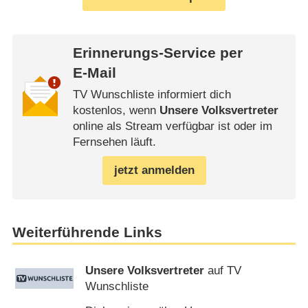
Erinnerungs-Service per
E-Mail
TV Wunschliste informiert dich
kostenlos, wenn
Unsere Volksvertreter
online als Stream verfügbar ist oder im
Fernsehen läuft.
jetzt anmelden
Weiterführende Links
Unsere Volksvertreter
auf TV
Wunschliste