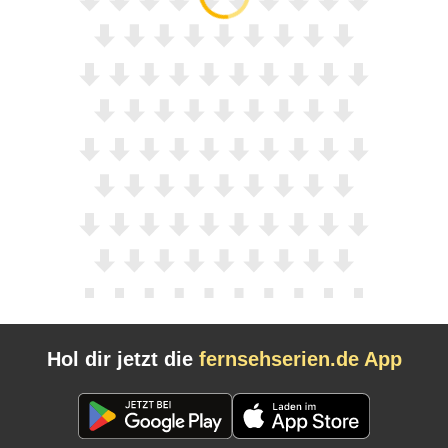
Hol dir jetzt die
fernsehserien.de App