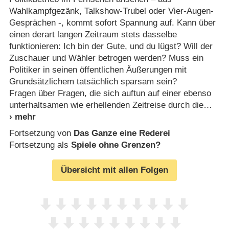
Wahlkampfgezänk, Talkshow-Trubel oder Vier-Augen-
Gesprächen -, kommt sofort Spannung auf. Kann über
einen derart langen Zeitraum stets dasselbe
funktionieren: Ich bin der Gute, und du lügst? Will der
Zuschauer und Wähler betrogen werden? Muss ein
Politiker in seinen öffentlichen Äußerungen mit
Grundsätzlichem tatsächlich sparsam sein?
Fragen über Fragen, die sich auftun auf einer ebenso
unterhaltsamen wie erhellenden Zeitreise durch die
Fortsetzung von
Das Ganze eine Rederei
Fortsetzung als
Spiele ohne Grenzen?
Übersicht mit allen Folgen