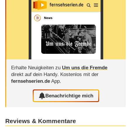
Erhalte Neuigkeiten zu
Um uns die Fremde
direkt auf dein Handy.
Kostenlos mit der
fernsehserien.de
App.
Benachrichtige mich
Reviews & Kommentare