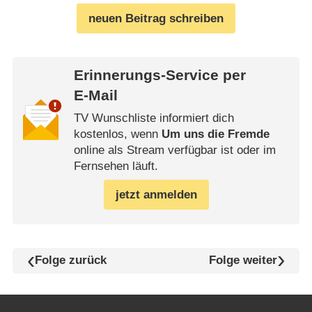
neuen Beitrag schreiben
Erinnerungs-Service per
E-Mail
TV Wunschliste informiert dich
kostenlos, wenn
Um uns die Fremde
online als Stream verfügbar ist oder im
Fernsehen läuft.
jetzt anmelden
Folge zurück
Folge weiter