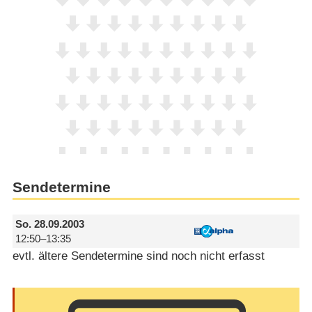
Sendetermine
So.
28.09.2003
12:50–13:35
evtl. ältere Sendetermine sind noch nicht erfasst