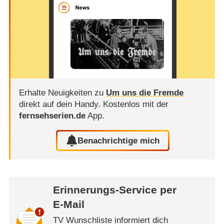
Erhalte Neuigkeiten zu
Um uns die Fremde
direkt auf dein Handy.
Kostenlos mit der
fernsehserien.de
App.
Benachrichtige mich
Erinnerungs-Service per
E-Mail
TV Wunschliste informiert dich